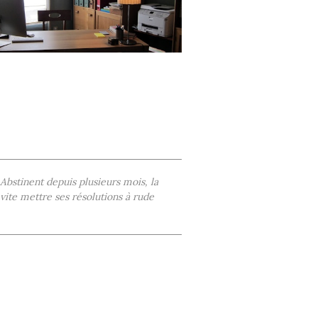
Abstinent depuis plusieurs mois, la
 vite mettre ses résolutions à rude